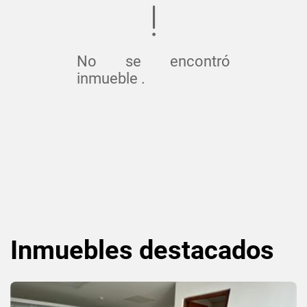
No se encontró
inmueble .
Inmuebles
destacados