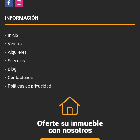
Facebook
Instagram
INFORMACIÓN
Inicio
Ventas
Alquileres
Servicios
Blog
Contáctenos
Políticas de privacidad
Oferte su inmueble
con nosotros