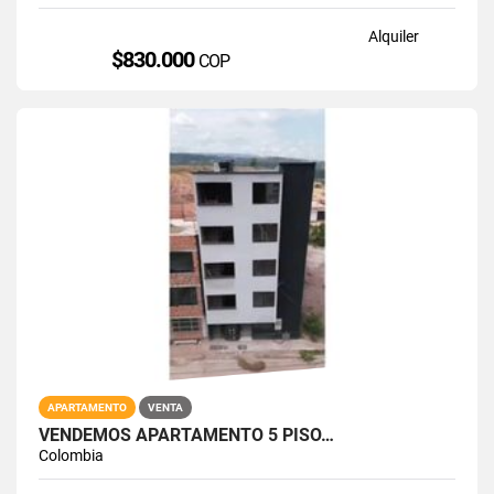
Alquiler
$830.000
COP
APARTAMENTO
VENTA
VENDEMOS APARTAMENTO 5 PISO…
Colombia