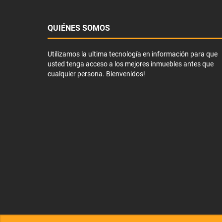
QUIÉNES SOMOS
Utilizamos la ultima tecnología en información para que
usted tenga acceso a los mejores inmuebles antes que
cualquier persona. Bienvenidos!