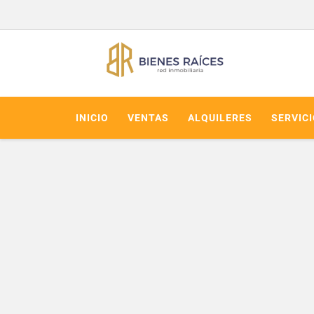
INICIO
VENTAS
ALQUILERES
SERVIC