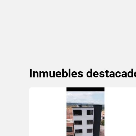
Inmuebles
destacad