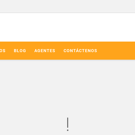
IOS
BLOG
AGENTES
CONTÁCTENOS