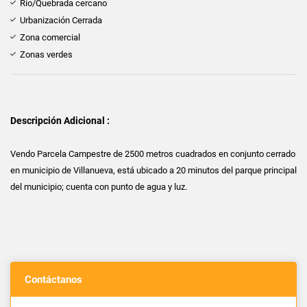
Río/Quebrada cercano
Urbanización Cerrada
Zona comercial
Zonas verdes
Descripción Adicional :
Vendo Parcela Campestre de 2500 metros cuadrados en conjunto cerrado
en municipio de Villanueva, está ubicado a 20 minutos del parque principal
del municipio; cuenta con punto de agua y luz.
Contáctanos