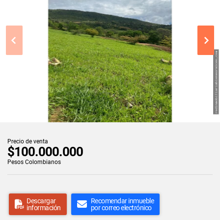
Precio de venta
$100.000.000
Pesos Colombianos
Descargar
Recomendar inmueble
información
por correo electrónico