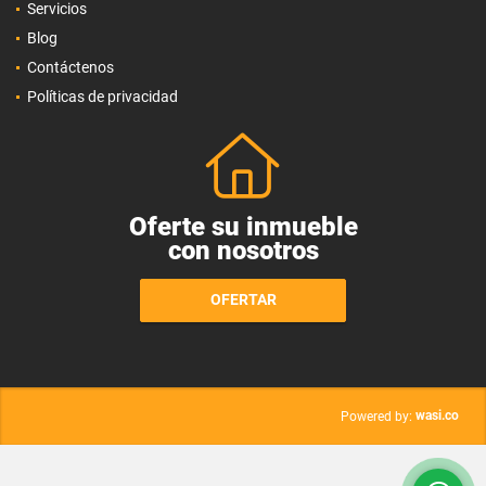
Servicios
Blog
Contáctenos
Políticas de privacidad
Oferte su inmueble
con nosotros
OFERTAR
wasi.co
Powered by: