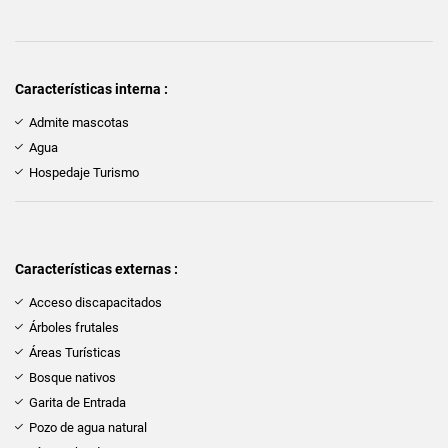
Características interna :
Admite mascotas
Agua
Hospedaje Turismo
Características externas :
Acceso discapacitados
Árboles frutales
Áreas Turísticas
Bosque nativos
Garita de Entrada
Pozo de agua natural