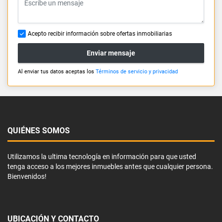
Acepto recibir información sobre ofertas inmobiliarias
Enviar mensaje
Al enviar tus datos aceptas los
Términos de servicio y privacidad
QUIÉNES SOMOS
Utilizamos la ultima tecnología en información para que usted
tenga acceso a los mejores inmuebles antes que cualquier persona.
Bienvenidos!
UBICACIÓN Y CONTACTO