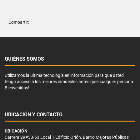
Compartir:
QUIÉNES SOMOS
Utilizamos la ultima tecnología en información para que usted
tenga acceso a los mejores inmuebles antes que cualquier persona.
Bienvenidos!
UBICACIÓN Y CONTACTO
UBICACIÓN
Carrera 29#33-53 Local 1 Edificio Orión, Barrio Mejoras Públicas