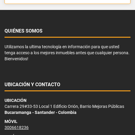
QUIÉNES SOMOS
Utilizamos la ultima tecnología en información para que usted
tenga acceso a los mejores inmuebles antes que cualquier persona.
Bienvenidos!
UBICACIÓN Y CONTACTO
UBICACIÓN
Carrera 29#33-53 Local 1 Edificio Orión, Barrio Mejoras Públicas
Bucaramanga - Santander - Colombia
MÓVIL
3006618236