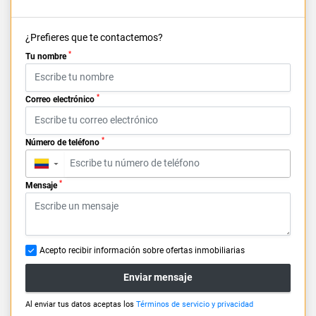
¿Prefieres que te contactemos?
*
Tu nombre
*
Correo electrónico
*
Número de teléfono
▼
*
Mensaje
Acepto recibir información sobre ofertas inmobiliarias
Enviar mensaje
Al enviar tus datos aceptas los
Términos de servicio y privacidad