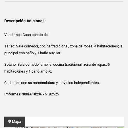
Descripción Adicional :
Vendemos Casa consta de:
1 Piso: Sala comedor, cocina tradicional, zona de ropas, 4 habitaciones; la
principal con baño y 1 baño auxiliar.
Sotano: Sala comedor amplia, cocina tradicional, zona de ropas, 5
habitaciones y 1 baño amplio.
Cada piso con su nomenclatura y servicios independientes.
Imformes: 3006618236 - 6192525
Mapa