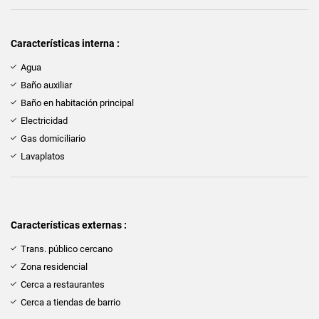
Características interna :
Agua
Baño auxiliar
Baño en habitación principal
Electricidad
Gas domiciliario
Lavaplatos
Características externas :
Trans. público cercano
Zona residencial
Cerca a restaurantes
Cerca a tiendas de barrio