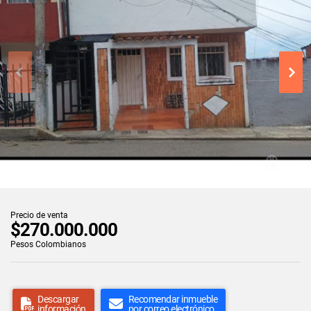
Precio de venta
$270.000.000
Pesos Colombianos
Descargar
Recomendar inmueble
información
por correo electrónico