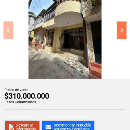
Precio de venta
$310.000.000
Pesos Colombianos
Descargar
Recomendar inmueble
información
por correo electrónico