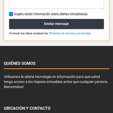
Acepto recibir información sobre ofertas inmobiliarias
Enviar mensaje
Al enviar tus datos aceptas los
Términos de servicio y privacidad
QUIÉNES SOMOS
Utilizamos la ultima tecnología en información para que usted
tenga acceso a los mejores inmuebles antes que cualquier persona.
Bienvenidos!
UBICACIÓN Y CONTACTO