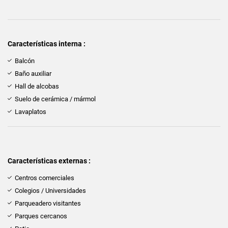
Características interna :
Balcón
Baño auxiliar
Hall de alcobas
Suelo de cerámica / mármol
Lavaplatos
Características externas :
Centros comerciales
Colegios / Universidades
Parqueadero visitantes
Parques cercanos