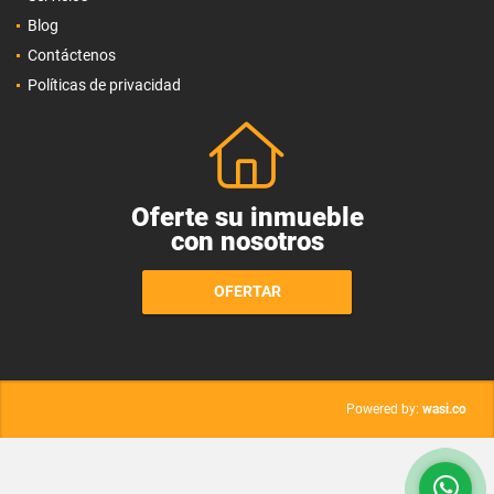
Blog
Contáctenos
Políticas de privacidad
Oferte su inmueble
con nosotros
OFERTAR
wasi.co
Powered by: