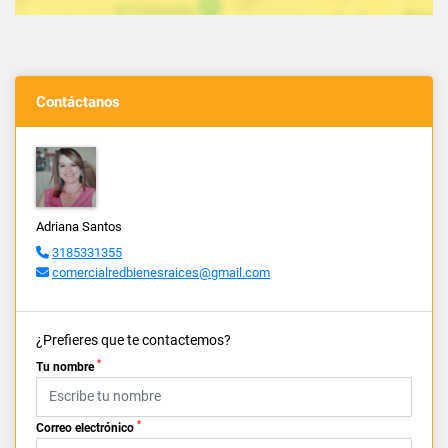
Contáctanos
Adriana Santos
3185331355
comercialredbienesraices@gmail.com
¿Prefieres que te contactemos?
*
Tu nombre
*
Correo electrónico