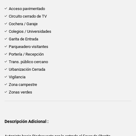
Acceso pavimentado
Circuito cerrado de TV
Cochera / Garaje
Colegios / Universidades
Garita de Entrada
Parqueadero visitantes
Portería / Recepción
Trans. público cercano
Urbanización Cerrada
Vigilancia
Zona campestre
Zonas verdes
Descripción Adicional :