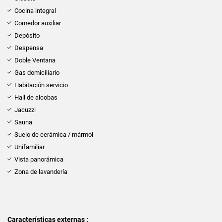
Cocina integral
Comedor auxiliar
Depósito
Despensa
Doble Ventana
Gas domiciliario
Habitación servicio
Hall de alcobas
Jacuzzi
Sauna
Suelo de cerámica / mármol
Unifamiliar
Vista panorámica
Zona de lavandería
Características externas :