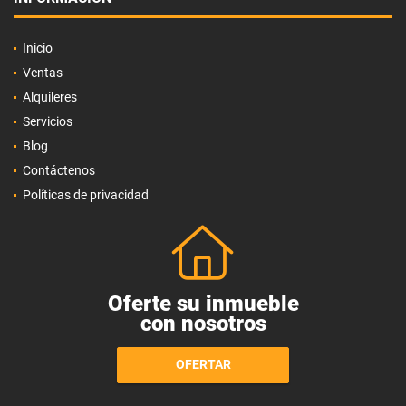
Inicio
Ventas
Alquileres
Servicios
Blog
Contáctenos
Políticas de privacidad
Oferte su inmueble
con nosotros
OFERTAR