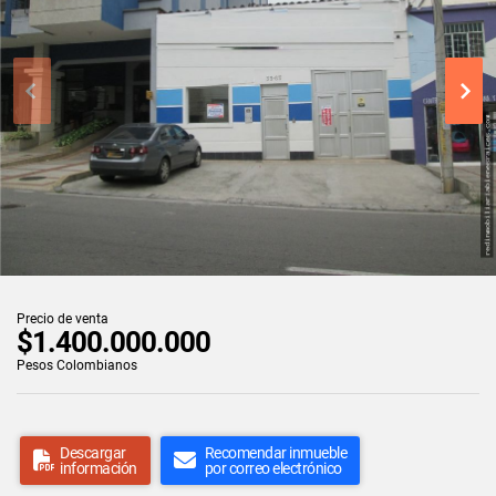
Precio de venta
$1.400.000.000
Pesos Colombianos
Descargar
Recomendar inmueble
información
por correo electrónico