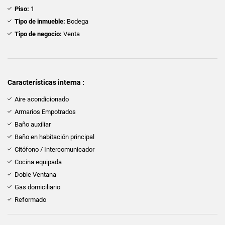
Piso:
1
Tipo de inmueble:
Bodega
Tipo de negocio:
Venta
Características interna :
Aire acondicionado
Armarios Empotrados
Baño auxiliar
Baño en habitación principal
Citófono / Intercomunicador
Cocina equipada
Doble Ventana
Gas domiciliario
Reformado