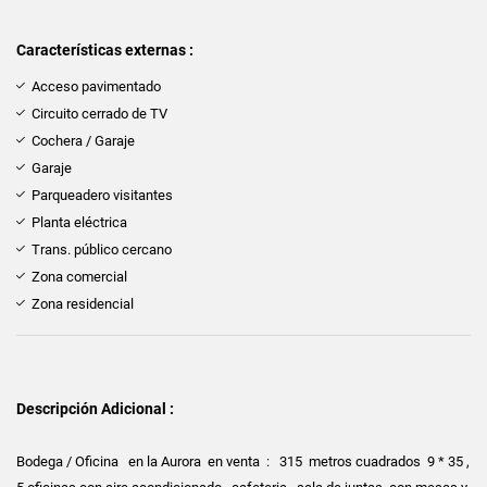
Características externas :
Acceso pavimentado
Circuito cerrado de TV
Cochera / Garaje
Garaje
Parqueadero visitantes
Planta eléctrica
Trans. público cercano
Zona comercial
Zona residencial
Descripción Adicional :
Bodega / Oficina en la Aurora en venta : 315 metros cuadrados 9 * 35 ,