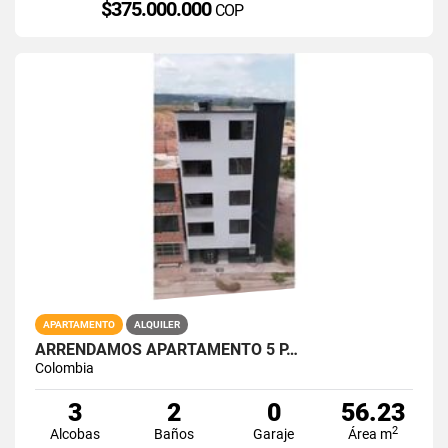
$375.000.000
COP
APARTAMENTO
ALQUILER
ARRENDAMOS APARTAMENTO 5 P…
Colombia
3
2
0
56.23
2
Alcobas
Baños
Garaje
Área m