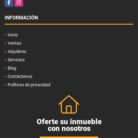
Facebook
Instagram
INFORMACIÓN
Inicio
Ventas
Alquileres
Servicios
Blog
Contáctenos
Políticas de privacidad
Oferte su inmueble
con nosotros