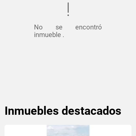
No se encontró
inmueble .
Inmuebles
destacados