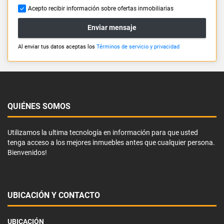
Acepto recibir información sobre ofertas inmobiliarias
Enviar mensaje
Al enviar tus datos aceptas los
Términos de servicio y privacidad
QUIÉNES SOMOS
Utilizamos la ultima tecnología en información para que usted
tenga acceso a los mejores inmuebles antes que cualquier persona.
Bienvenidos!
UBICACIÓN Y CONTACTO
UBICACIÓN