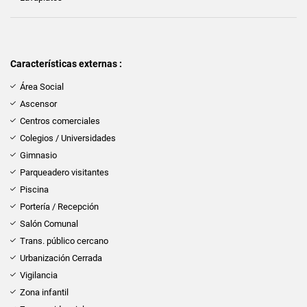
Características externas :
Área Social
Ascensor
Centros comerciales
Colegios / Universidades
Gimnasio
Parqueadero visitantes
Piscina
Portería / Recepción
Salón Comunal
Trans. público cercano
Urbanización Cerrada
Vigilancia
Zona infantil