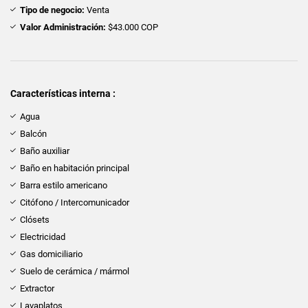
Tipo de negocio:
Venta
Valor Administración:
$43.000 COP
Características interna :
Agua
Balcón
Baño auxiliar
Baño en habitación principal
Barra estilo americano
Citófono / Intercomunicador
Clósets
Electricidad
Gas domiciliario
Suelo de cerámica / mármol
Extractor
Lavaplatos