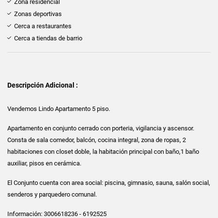
Zona residencial
Zonas deportivas
Cerca a restaurantes
Cerca a tiendas de barrio
Descripción Adicional :
Vendemos Lindo Apartamento 5 piso.
Apartamento en conjunto cerrado con porteria, vigilancia y ascensor.
Consta de sala comedor, balcón, cocina integral, zona de ropas, 2
habitaciones con closet doble, la habitación principal con baño,1 baño
auxiliar, pisos en cerámica.
El Conjunto cuenta con area social: piscina, gimnasio, sauna, salón social,
senderos y parquedero comunal.
Información: 3006618236 - 6192525