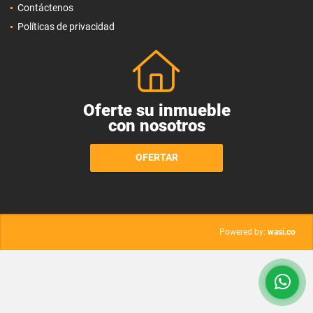
Contáctenos
Políticas de privacidad
Oferte su inmueble
con nosotros
OFERTAR
wasi.co
Powered by: