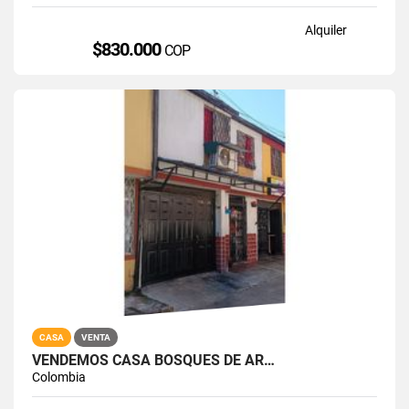
Alquiler
$830.000
COP
CASA
VENTA
VENDEMOS CASA BOSQUES DE AR…
Colombia