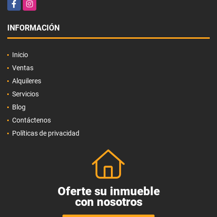
Facebook
Instagram
INFORMACIÓN
Inicio
Ventas
Alquileres
Servicios
Blog
Contáctenos
Políticas de privacidad
Oferte su inmueble
con nosotros