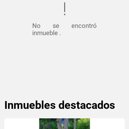
No se encontró
inmueble .
Inmuebles
destacados