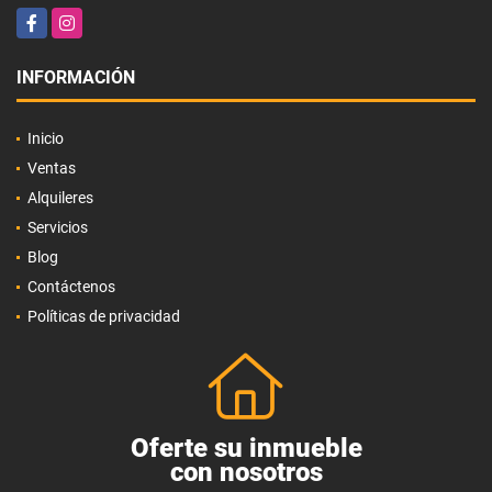
Facebook
Instagram
INFORMACIÓN
Inicio
Ventas
Alquileres
Servicios
Blog
Contáctenos
Políticas de privacidad
Oferte su inmueble
con nosotros