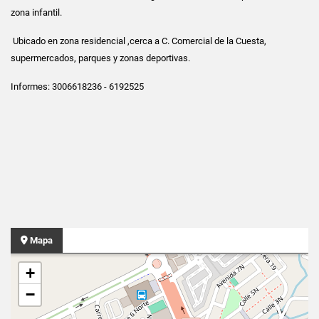
zona infantil.
Ubicado en zona residencial ,cerca a C. Comercial de la Cuesta,
supermercados, parques y zonas deportivas.
Informes: 3006618236 - 6192525
Mapa
+
−