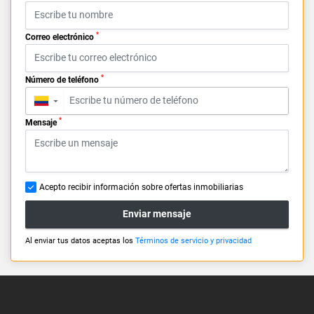
*
Correo electrónico
*
Número de teléfono
▼
*
Mensaje
Acepto recibir información sobre ofertas inmobiliarias
Enviar mensaje
Al enviar tus datos aceptas los
Términos de servicio y privacidad