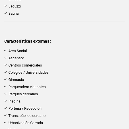
Jacuzzi
Sauna
Características externas :
Área Social
Ascensor
Centros comerciales
Colegios / Universidades
Gimnasio
Parqueadero visitantes
Parques cercanos
Piscina
Portería / Recepción
Trans. público cercano
Urbanización Cerrada