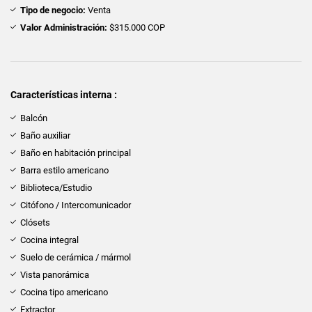
Tipo de negocio:
Venta
Valor Administración:
$315.000 COP
Características interna :
Balcón
Baño auxiliar
Baño en habitación principal
Barra estilo americano
Biblioteca/Estudio
Citófono / Intercomunicador
Clósets
Cocina integral
Suelo de cerámica / mármol
Vista panorámica
Cocina tipo americano
Extractor