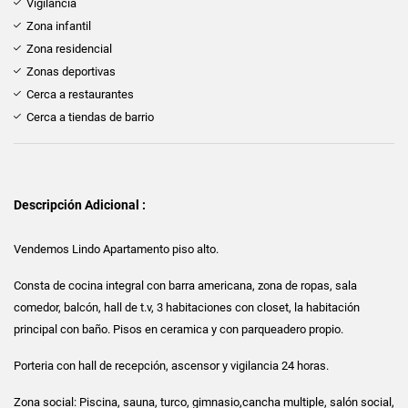
Vigilancia
Zona infantil
Zona residencial
Zonas deportivas
Cerca a restaurantes
Cerca a tiendas de barrio
Descripción Adicional :
Vendemos Lindo Apartamento piso alto.
Consta de cocina integral con barra americana, zona de ropas, sala
comedor, balcón, hall de t.v, 3 habitaciones con closet, la habitación
principal con baño. Pisos en ceramica y con parqueadero propio.
Porteria con hall de recepción, ascensor y vigilancia 24 horas.
Zona social: Piscina, sauna, turco, gimnasio,cancha multiple, salón social,