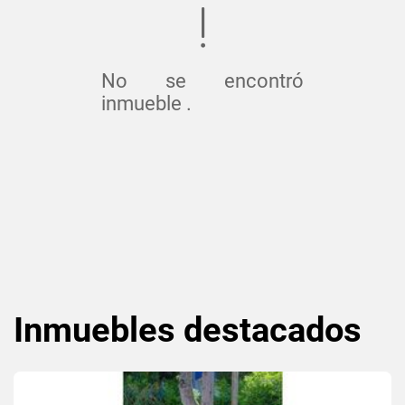
No se encontró
inmueble .
Inmuebles
destacados