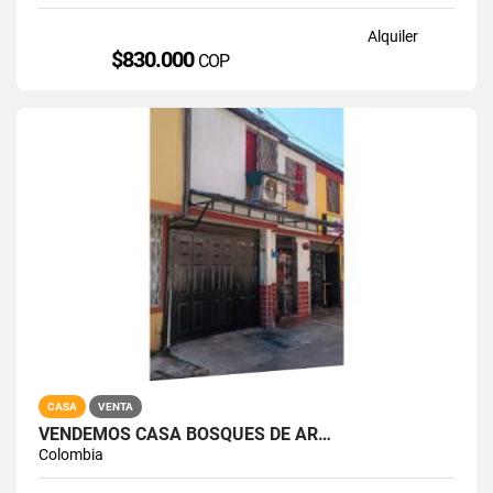
Alquiler
$830.000
COP
CASA
VENTA
VENDEMOS CASA BOSQUES DE AR…
Colombia