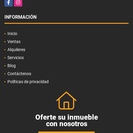
Facebook
Instagram
INFORMACIÓN
Inicio
Ventas
Alquileres
Servicios
Blog
Contáctenos
Políticas de privacidad
Oferte su inmueble
con nosotros