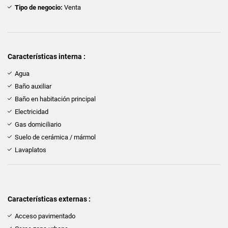
Tipo de negocio:
Venta
Características interna :
Agua
Baño auxiliar
Baño en habitación principal
Electricidad
Gas domiciliario
Suelo de cerámica / mármol
Lavaplatos
Características externas :
Acceso pavimentado