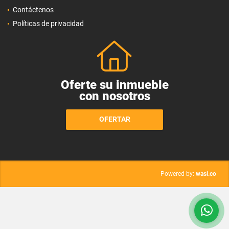
Contáctenos
Políticas de privacidad
Oferte su inmueble
con nosotros
OFERTAR
wasi.co
Powered by: