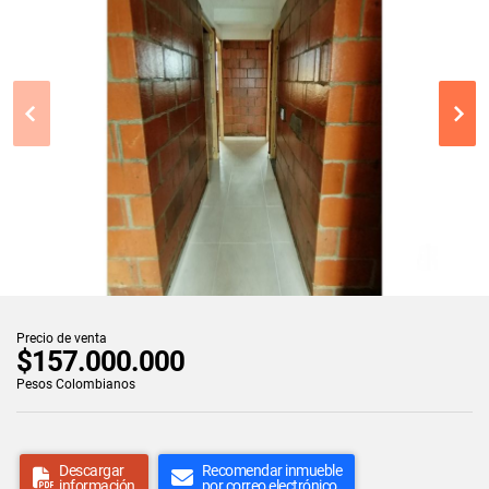
Precio de venta
$157.000.000
Pesos Colombianos
Descargar
Recomendar inmueble
información
por correo electrónico