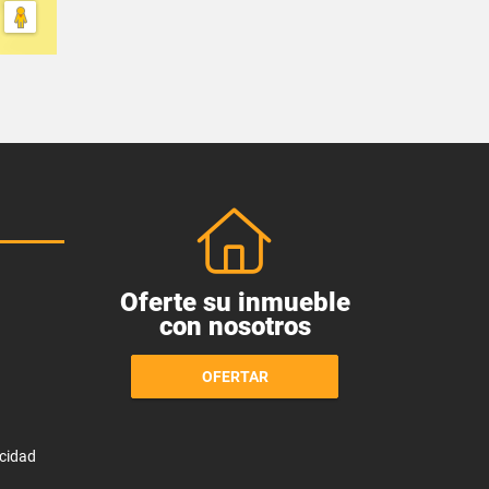
Oferte su inmueble
con nosotros
OFERTAR
acidad