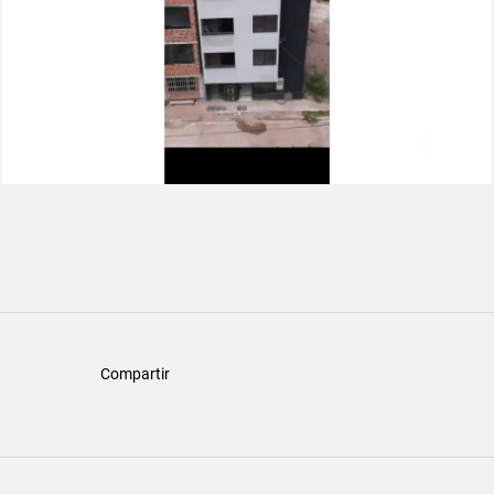
Compartir