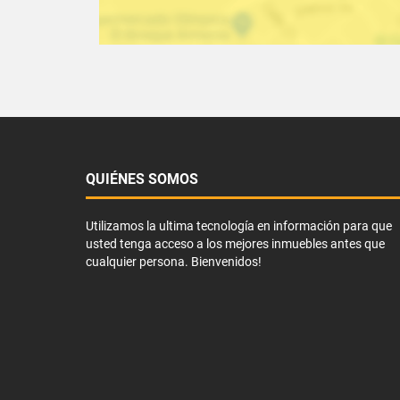
QUIÉNES SOMOS
Utilizamos la ultima tecnología en información para que
usted tenga acceso a los mejores inmuebles antes que
cualquier persona. Bienvenidos!