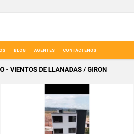
IOS
BLOG
AGENTES
CONTÁCTENOS
 - VIENTOS DE LLANADAS / GIRON