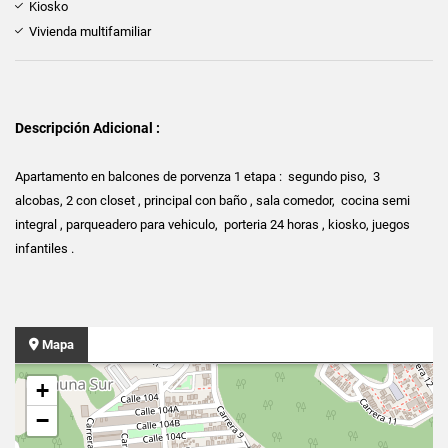
Kiosko
Vivienda multifamiliar
Descripción Adicional :
Apartamento en balcones de porvenza 1 etapa : segundo piso, 3
alcobas, 2 con closet , principal con baño , sala comedor, cocina semi
integral , parqueadero para vehiculo, porteria 24 horas , kiosko, juegos
infantiles .
Mapa
+
−