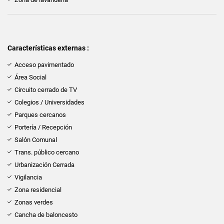
Características externas :
Acceso pavimentado
Área Social
Circuito cerrado de TV
Colegios / Universidades
Parques cercanos
Portería / Recepción
Salón Comunal
Trans. público cercano
Urbanización Cerrada
Vigilancia
Zona residencial
Zonas verdes
Cancha de baloncesto