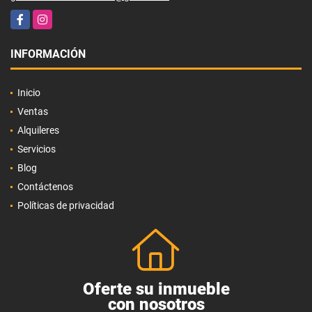
Facebook
Instagram
INFORMACIÓN
Inicio
Ventas
Alquileres
Servicios
Blog
Contáctenos
Políticas de privacidad
Oferte su inmueble
con nosotros