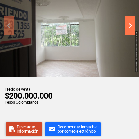
Precio de venta
$200.000.000
Pesos Colombianos
Descargar
Recomendar inmueble
información
por correo electrónico