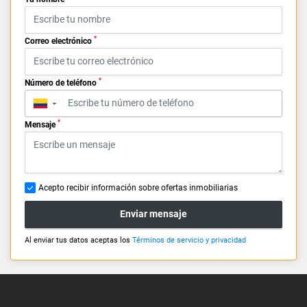
*
Correo electrónico
*
Número de teléfono
▼
*
Mensaje
Acepto recibir información sobre ofertas inmobiliarias
Enviar mensaje
Al enviar tus datos aceptas los
Términos de servicio y privacidad