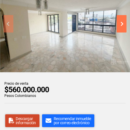
Precio de venta
$560.000.000
Pesos Colombianos
Descargar
Recomendar inmueble
información
por correo electrónico