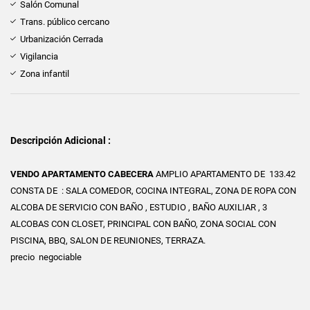
Salón Comunal
Trans. público cercano
Urbanización Cerrada
Vigilancia
Zona infantil
Descripción Adicional :
VENDO APARTAMENTO CABECERA
AMPLIO APARTAMENTO DE 133.42
CONSTA DE : SALA COMEDOR, COCINA INTEGRAL, ZONA DE ROPA CON
ALCOBA DE SERVICIO CON BAÑO , ESTUDIO , BAÑO AUXILIAR , 3
ALCOBAS CON CLOSET, PRINCIPAL CON BAÑO, ZONA SOCIAL CON
PISCINA, BBQ, SALON DE REUNIONES, TERRAZA.
precio negociable