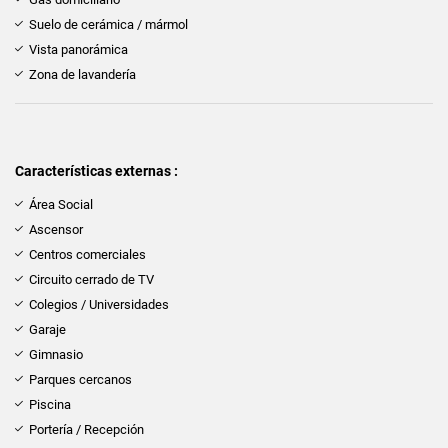
Suelo de cerámica / mármol
Vista panorámica
Zona de lavandería
Características externas :
Área Social
Ascensor
Centros comerciales
Circuito cerrado de TV
Colegios / Universidades
Garaje
Gimnasio
Parques cercanos
Piscina
Portería / Recepción