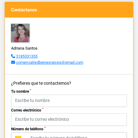
Contáctanos
Adriana Santos
3185331355
comercialredbienesraices@gmail.com
¿Prefieres que te contactemos?
*
Tu nombre
*
Correo electrónico
*
Número de teléfono