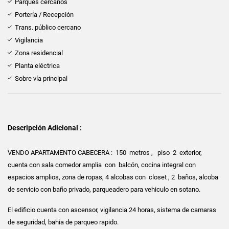
Parques cercanos
Portería / Recepción
Trans. público cercano
Vigilancia
Zona residencial
Planta eléctrica
Sobre vía principal
Descripción Adicional :
VENDO APARTAMENTO CABECERA : 150 metros , piso 2 exterior,
cuenta con sala comedor amplia con balcón, cocina integral con
espacios amplios, zona de ropas, 4 alcobas con closet , 2 baños, alcoba
de servicio con baño privado, parqueadero para vehiculo en sotano.
El edificio cuenta con ascensor, vigilancia 24 horas, sistema de camaras
de seguridad, bahia de parqueo rapido.