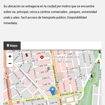
Su ubicacion es estragecia en la ciudad por motivo que se encuentra
sobre via principal, cerca a centros comerciales , parques, universidad
unab y udes. facil acceso de transporte publico. Disponiblilidad
Inmediata.
Mapa
+
−