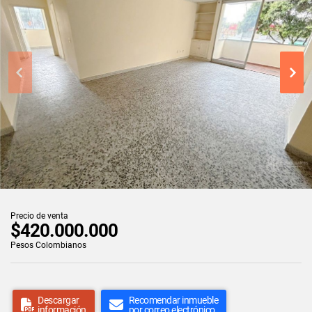
Precio de venta
$420.000.000
Pesos Colombianos
Descargar
Recomendar inmueble
información
por correo electrónico