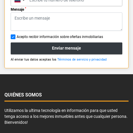
▼
*
Mensaje
Acepto recibir información sobre ofertas inmobiliarias
Enviar mensaje
Al enviar tus datos aceptas los
Términos de servicio y privacidad
QUIÉNES SOMOS
Utilizamos la ultima tecnología en información para que usted
tenga acceso a los mejores inmuebles antes que cualquier persona.
Bienvenidos!