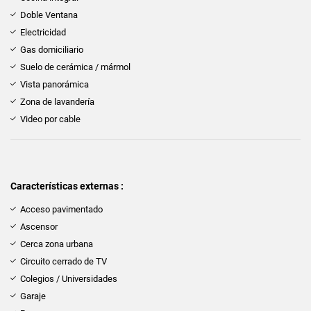
Doble Ventana
Electricidad
Gas domiciliario
Suelo de cerámica / mármol
Vista panorámica
Zona de lavandería
Video por cable
Características externas :
Acceso pavimentado
Ascensor
Cerca zona urbana
Circuito cerrado de TV
Colegios / Universidades
Garaje