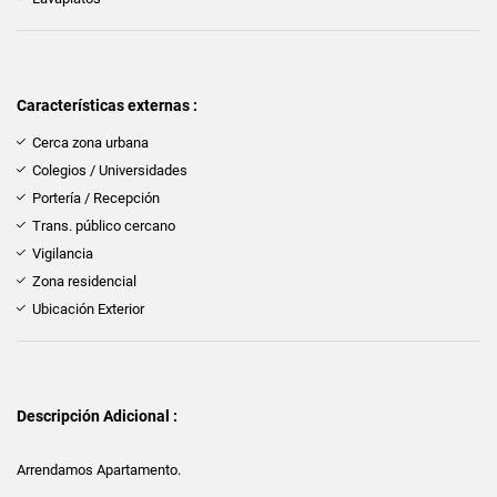
Características externas :
Cerca zona urbana
Colegios / Universidades
Portería / Recepción
Trans. público cercano
Vigilancia
Zona residencial
Ubicación Exterior
Descripción Adicional :
Arrendamos Apartamento.