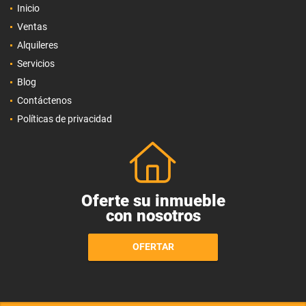
Inicio
Ventas
Alquileres
Servicios
Blog
Contáctenos
Políticas de privacidad
Oferte su inmueble
con nosotros
OFERTAR