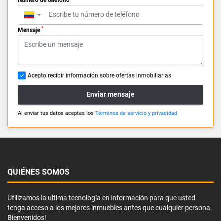
▼
*
Mensaje
Acepto recibir información sobre ofertas inmobiliarias
Enviar mensaje
Al enviar tus datos aceptas los
Términos de servicio y privacidad
QUIÉNES SOMOS
Utilizamos la ultima tecnología en información para que usted
tenga acceso a los mejores inmuebles antes que cualquier persona.
Bienvenidos!