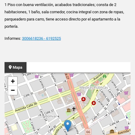
1 Piso con buena ventilación, acabados tradicionales; consta de 2
habitaciones, 1 baño, sala comedor, cocina integral con zona de ropas,
parqueadero para carro, tiene acceso directo por el apartamento a la
portería.
Informes:
3006618236 - 6192525
Mapa
+
−