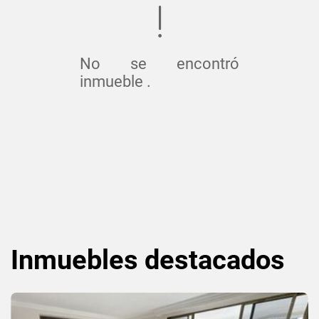
No se encontró
inmueble .
Inmuebles
destacados