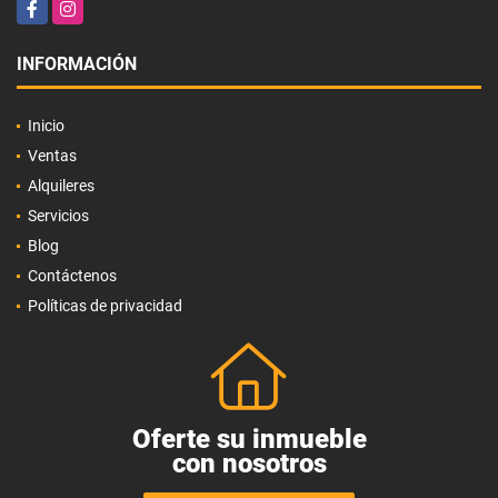
Facebook
Instagram
INFORMACIÓN
Inicio
Ventas
Alquileres
Servicios
Blog
Contáctenos
Políticas de privacidad
Oferte su inmueble
con nosotros