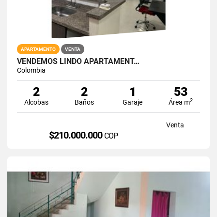
APARTAMENTO
VENTA
VENDEMOS LINDO APARTAMENT…
Colombia
2
2
1
53
2
Alcobas
Baños
Garaje
Área m
Venta
$210.000.000
COP