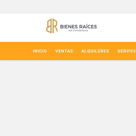
INICIO
VENTAS
ALQUILERES
SERVIC