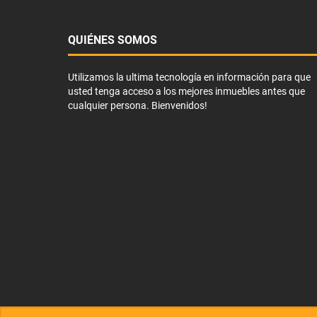
QUIÉNES SOMOS
Utilizamos la ultima tecnología en información para que
usted tenga acceso a los mejores inmuebles antes que
cualquier persona. Bienvenidos!