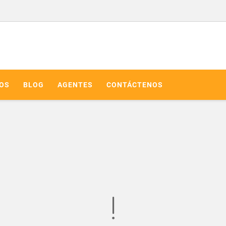
IOS
BLOG
AGENTES
CONTÁCTENOS