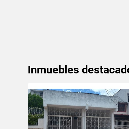
Inmuebles
destacad